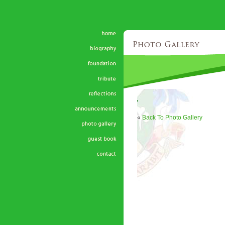
«
Back To Photo Gallery